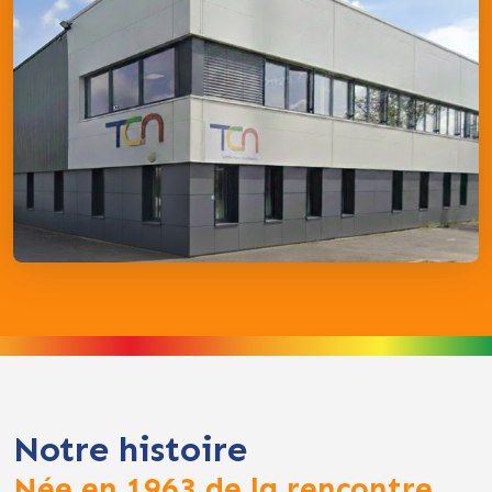
Notre histoire
Née en 1963 de la rencontre