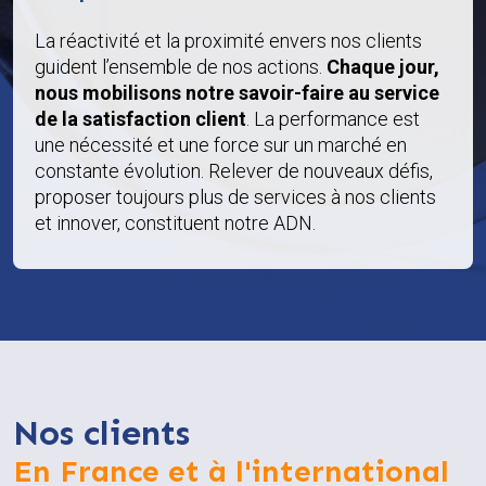
La réactivité et la proximité envers nos clients
guident l’ensemble de nos actions.
Chaque jour,
nous mobilisons notre savoir-faire au service
de la satisfaction client
. La performance est
une nécessité et une force sur un marché en
constante évolution. Relever de nouveaux défis,
proposer toujours plus de services à nos clients
et innover, constituent notre ADN.
Nos clients
En France et à l'international