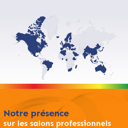
Notre présence
sur les salons professionnels