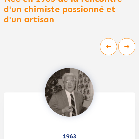
d'un chimiste passionné et
d'un artisan
1963