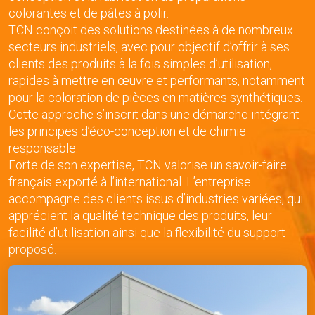
colorantes et de pâtes à polir.
TCN conçoit des solutions destinées à de nombreux
secteurs industriels, avec pour objectif d’offrir à ses
clients des produits à la fois simples d’utilisation,
rapides à mettre en œuvre et performants, notamment
pour la coloration de pièces en matières synthétiques.
Cette approche s’inscrit dans une démarche intégrant
les principes d’éco-conception et de chimie
responsable.
Forte de son expertise, TCN valorise un savoir-faire
français exporté à l’international. L’entreprise
accompagne des clients issus d’industries variées, qui
apprécient la qualité technique des produits, leur
facilité d’utilisation ainsi que la flexibilité du support
proposé.