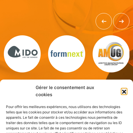
Gérer le consentement aux
cookies
Pour offrir les meilleures expériences, nous utilisons des technologies
telles que les cookies pour stocker et/ou accéder aux informations des
appareils. Le fait de consentir à ces technologies nous permettra de
traiter des données telles que le comportement de navigation ou les ID
uniques sur ce site. Le fait de ne pas consentir ou de retirer son