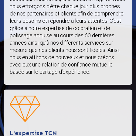
nous efforçons d’être chaque jour plus proches
de nos partenaires et clients afin de comprendre
leurs besoins et répondre à leurs attentes. C’est
grâce à notre expertise de coloration et de
polissage acquise au cours des 60 dernières
années ainsi qu’à nos différents services sur
mesure que nos clients nous sont fidèles. Ainsi,
nous en attirons de nouveaux et nous créons
avec eux une relation de confiance mutuelle
basée sur le partage d’expérience.
L'expertise TCN