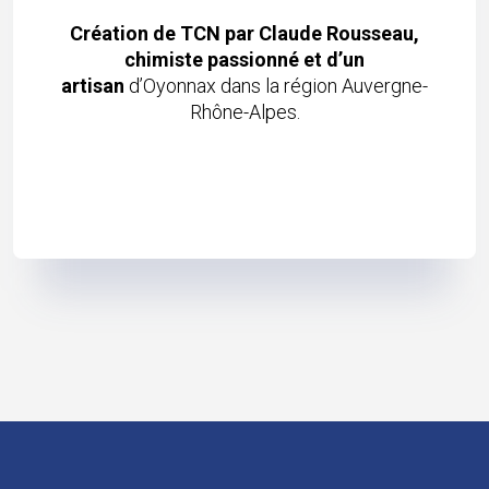
Création de TCN par Claude Rousseau,
chimiste passionné et d’un
artisan
d’Oyonnax dans la région Auvergne-
Rhône-Alpes.