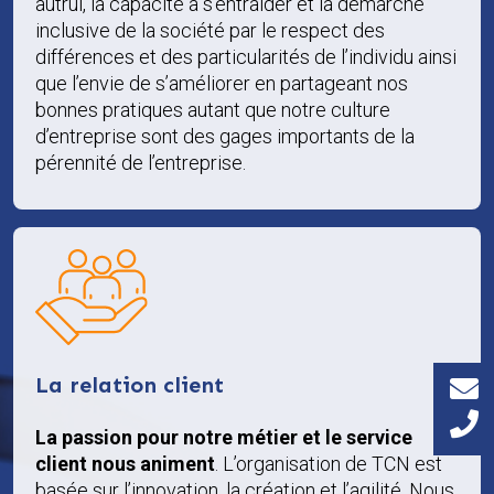
autrui, la capacité à s’entraider et la démarche
inclusive de la société par le respect des
différences et des particularités de l’individu ainsi
que l’envie de s’améliorer en partageant nos
bonnes pratiques autant que notre culture
d’entreprise sont des gages importants de la
pérennité de l’entreprise.
La relation client
La passion pour notre métier et le service
client nous animent
. L’organisation de TCN est
basée sur l’innovation, la création et l’agilité. Nous