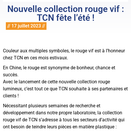
Nouvelle collection rouge vif :
TCN fête l’été !
// 17 juillet 2023 //
Couleur aux multiples symboles, le rouge vif est à l’honneur
chez TCN en ces mois estivaux.
En Chine, le rouge est synonyme de bonheur, chance et
succès.
Avec le lancement de cette nouvelle collection rouge
lumineux, c’est tout ce que TCN souhaite à ses partenaires et
clients !
Nécessitant plusieurs semaines de recherche et
développement dans notre propre laboratoire, la collection
rouge vif de TCN s’adresse à tous les secteurs d’activité qui
ont besoin de teindre leurs pièces en matière plastique :