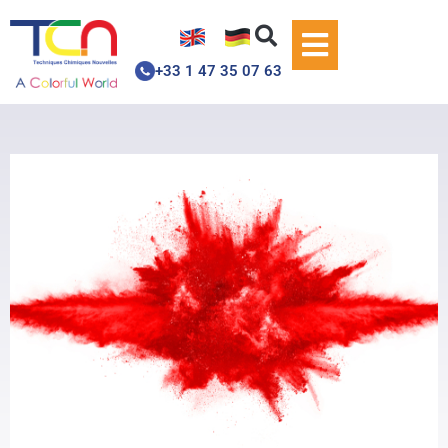
+33 1 47 35 07 63