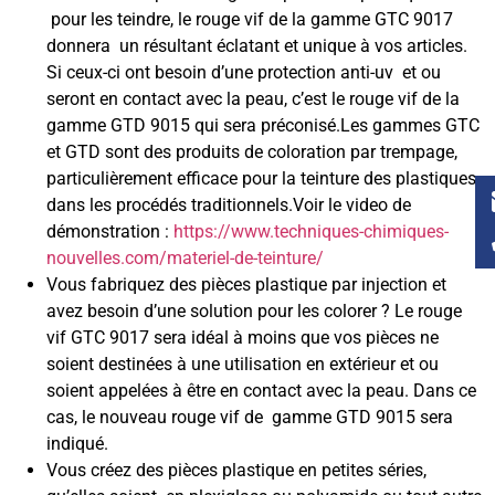
pour les teindre, le rouge vif de la gamme GTC 9017
donnera un résultant éclatant et unique à vos articles.
Si ceux-ci ont besoin d’une protection anti-uv et ou
seront en contact avec la peau, c’est le rouge vif de la
gamme GTD 9015 qui sera préconisé.Les gammes GTC
et GTD sont des produits de coloration par trempage,
particulièrement efficace pour la teinture des plastiques
dans les procédés traditionnels.Voir le video de
démonstration :
https://www.techniques-chimiques-
nouvelles.com/materiel-de-teinture/
Vous fabriquez des pièces plastique par injection et
avez besoin d’une solution pour les colorer ? Le rouge
vif GTC 9017 sera idéal à moins que vos pièces ne
soient destinées à une utilisation en extérieur et ou
soient appelées à être en contact avec la peau. Dans ce
cas, le nouveau rouge vif de gamme GTD 9015 sera
indiqué.
Vous créez des pièces plastique en petites séries,