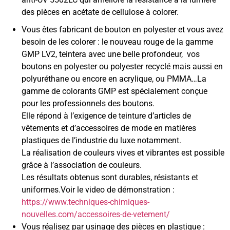
des pièces en acétate de cellulose à colorer.
Vous êtes fabricant de bouton en polyester et vous avez
besoin de les colorer : le nouveau rouge de la gamme
GMP LV2, teintera avec une belle profondeur, vos
boutons en polyester ou polyester recyclé mais aussi en
polyuréthane ou encore en acrylique, ou PMMA…La
gamme de colorants GMP est spécialement conçue
pour les professionnels des boutons.
Elle répond à l’exigence de teinture d’articles de
vêtements et d’accessoires de mode en matières
plastiques de l’industrie du luxe notamment.
La réalisation de couleurs vives et vibrantes est possible
grâce à l’association de couleurs.
Les résultats obtenus sont durables, résistants et
uniformes.Voir le video de démonstration :
https://www.techniques-chimiques-
nouvelles.com/accessoires-de-vetement/
Vous réalisez par usinage des pièces en plastique :