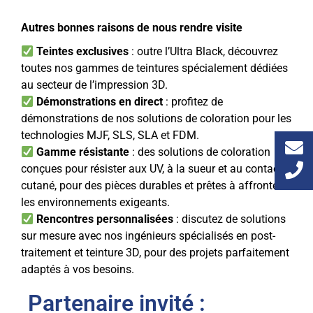
Autres bonnes raisons de nous rendre visite
Teintes exclusives
: outre l’Ultra Black, découvrez
toutes nos gammes de teintures spécialement dédiées
au secteur de l’impression 3D.
Démonstrations en direct
: profitez de
démonstrations de nos solutions de coloration pour les
technologies MJF, SLS, SLA et FDM.
Gamme résistante
: des solutions de coloration
conçues pour résister aux UV, à la sueur et au contact
cutané, pour des pièces durables et prêtes à affronter
les environnements exigeants.
Rencontres personnalisées
: discutez de solutions
sur mesure avec nos ingénieurs spécialisés en post-
traitement et teinture 3D, pour des projets parfaitement
adaptés à vos besoins.
Partenaire invité :