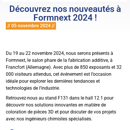
Découvrez nos nouveautés à
Formnext 2024 !
// 05 novembre 2024 //
Du 19 au 22 novembre 2024, nous serons présents à
Formnext, le salon phare de la fabrication additive, à
Francfort (Allemagne). Avec plus de 850 exposants et 32
000 visiteurs attendus, cet événement est l’occasion
idéale pour explorer les dernières tendances et
technologies de l’industrie.
Retrouvez-nous au stand F131 dans le hall 12.1 pour
découvrir nos solutions innovantes en matière de
coloration de pièces 3D et pour discuter de vos projets
avec nos ingénieurs chimistes spécialisés.