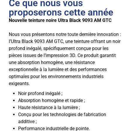
Ce que nous vous
proposerons cette année
Nouvelle teinture noire Ultra Black 9093 AM GTC
Nous vous présentons notre toute dernière innovation :
l’Ultra Black 9093 AM GTC, une teinture offrant un noir
profond inégalé, spécifiquement conçue pour les
pièces issues de l’impression 3D. Ce produit garantit
une absorption homogène, une résistance
exceptionnelle à la lumière et des performances
optimales pour les environnements industriels
exigeants.
Noir profond inégalé ;
Absorption homogène et rapide ;
Haute résistance à la lumière ;
Conçu pour les technologies de fabrication
additive ;
Performance industrielle de pointe.