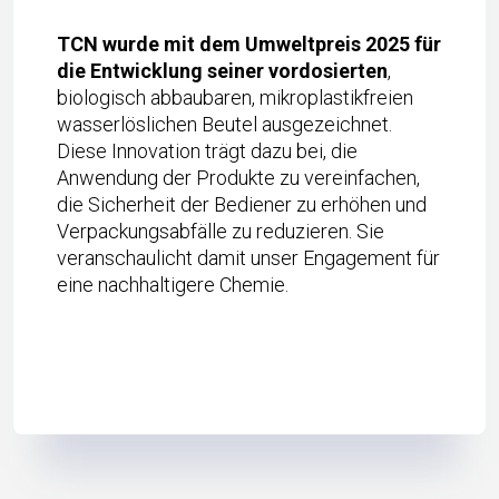
TCN wurde mit dem Umweltpreis 2025 für
die Entwicklung seiner vordosierten
,
biologisch abbaubaren, mikroplastikfreien
wasserlöslichen Beutel ausgezeichnet.
Diese Innovation trägt dazu bei, die
Anwendung der Produkte zu vereinfachen,
die Sicherheit der Bediener zu erhöhen und
Verpackungsabfälle zu reduzieren. Sie
veranschaulicht damit unser Engagement für
eine nachhaltigere Chemie.