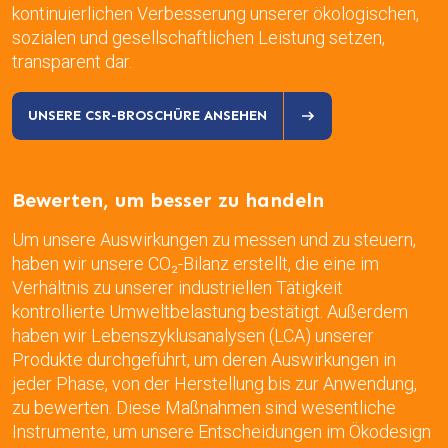
kontinuierlichen Verbesserung unserer ökologischen,
sozialen und gesellschaftlichen Leistung setzen,
transparent dar.
UNSERE CSR-BROSCHÜRE ANSEHEN
Bewerten, um besser zu handeln
Um unsere Auswirkungen zu messen und zu steuern,
haben wir unsere CO₂-Bilanz erstellt, die eine im
Verhältnis zu unserer industriellen Tätigkeit
kontrollierte Umweltbelastung bestätigt. Außerdem
haben wir Lebenszyklusanalysen (LCA) unserer
Produkte durchgeführt, um deren Auswirkungen in
jeder Phase, von der Herstellung bis zur Anwendung,
zu bewerten. Diese Maßnahmen sind wesentliche
Instrumente, um unsere Entscheidungen im Ökodesign