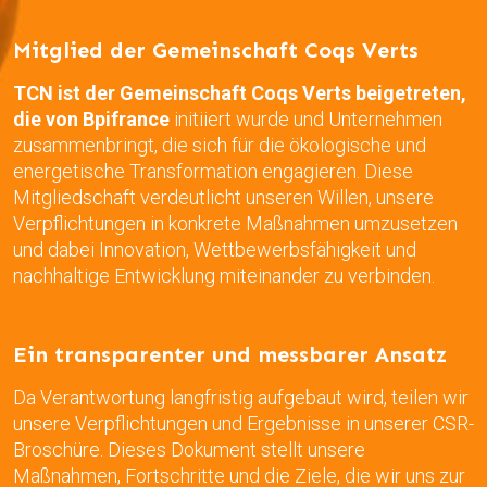
Mitglied der Gemeinschaft Coqs Verts
TCN ist der Gemeinschaft Coqs Verts beigetreten,
die von Bpifrance
initiiert wurde und Unternehmen
zusammenbringt, die sich für die ökologische und
energetische Transformation engagieren. Diese
Mitgliedschaft verdeutlicht unseren Willen, unsere
Verpflichtungen in konkrete Maßnahmen umzusetzen
und dabei Innovation, Wettbewerbsfähigkeit und
nachhaltige Entwicklung miteinander zu verbinden.
Ein transparenter und messbarer Ansatz
Da Verantwortung langfristig aufgebaut wird, teilen wir
unsere Verpflichtungen und Ergebnisse in unserer CSR-
Broschüre. Dieses Dokument stellt unsere
Maßnahmen, Fortschritte und die Ziele, die wir uns zur