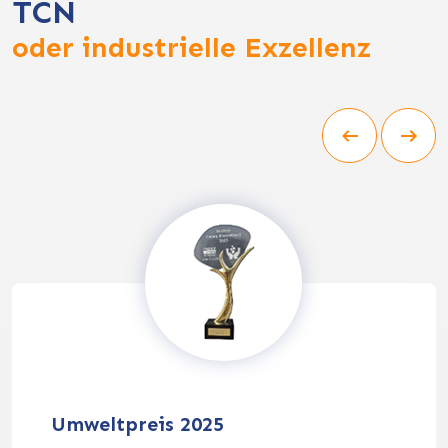
TCN
oder industrielle Exzellenz
Umweltpreis 2025