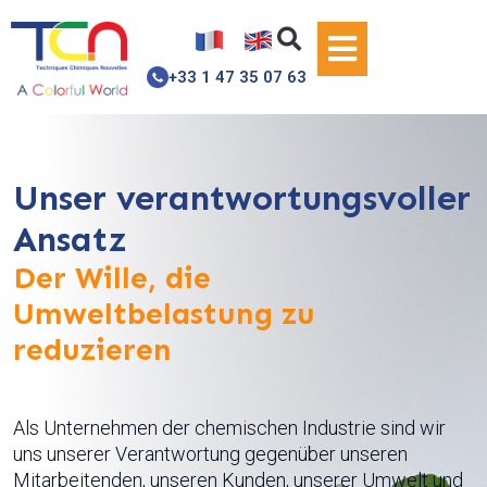
+33 1 47 35 07 63
Unser verantwortungsvoller
Ansatz
Der Wille, die
Umweltbelastung zu
reduzieren
Als Unternehmen der chemischen Industrie sind wir
uns unserer Verantwortung gegenüber unseren
Mitarbeitenden, unseren Kunden, unserer Umwelt und