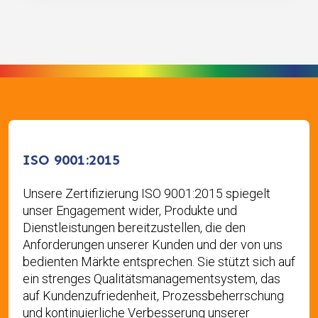
ISO 9001:2015
Unsere Zertifizierung ISO 9001:2015 spiegelt
unser Engagement wider, Produkte und
Dienstleistungen bereitzustellen, die den
Anforderungen unserer Kunden und der von uns
bedienten Märkte entsprechen. Sie stützt sich auf
ein strenges Qualitätsmanagementsystem, das
auf Kundenzufriedenheit, Prozessbeherrschung
und kontinuierliche Verbesserung unserer