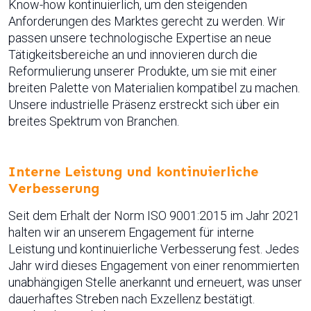
Know-how kontinuierlich, um den steigenden
Anforderungen des Marktes gerecht zu werden. Wir
passen unsere technologische Expertise an neue
Tätigkeitsbereiche an und innovieren durch die
Reformulierung unserer Produkte, um sie mit einer
breiten Palette von Materialien kompatibel zu machen.
Unsere industrielle Präsenz erstreckt sich über ein
breites Spektrum von Branchen.
Interne Leistung und kontinuierliche
Verbesserung
Seit dem Erhalt der Norm ISO 9001:2015 im Jahr 2021
halten wir an unserem Engagement für interne
Leistung und kontinuierliche Verbesserung fest. Jedes
Jahr wird dieses Engagement von einer renommierten
unabhängigen Stelle anerkannt und erneuert, was unser
dauerhaftes Streben nach Exzellenz bestätigt.