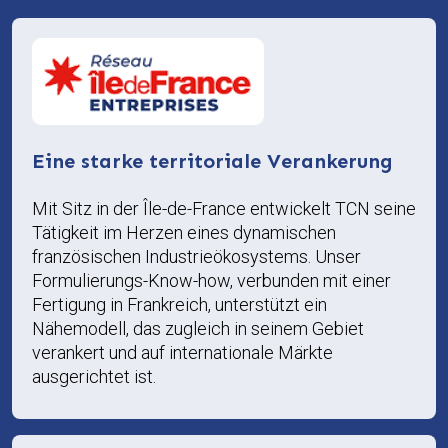
Eine starke territoriale Verankerung
Mit Sitz in der Île-de-France entwickelt TCN seine
Tätigkeit im Herzen eines dynamischen
französischen Industrieökosystems. Unser
Formulierungs-Know-how, verbunden mit einer
Fertigung in Frankreich, unterstützt ein
Nähemodell, das zugleich in seinem Gebiet
verankert und auf internationale Märkte
ausgerichtet ist.