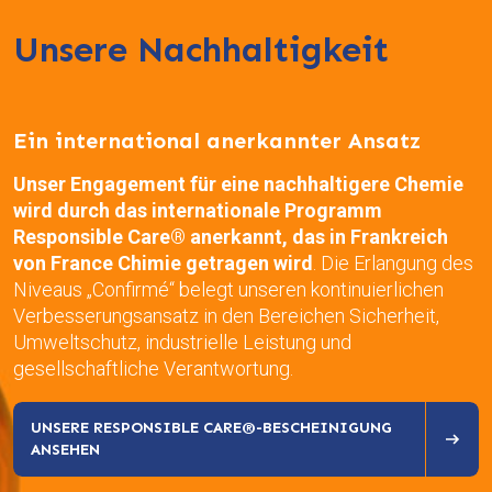
Unsere Nachhaltigkeit
Ein international anerkannter Ansatz
Unser Engagement für eine nachhaltigere Chemie
wird durch das internationale Programm
Responsible Care® anerkannt, das in Frankreich
von France Chimie getragen wird
. Die Erlangung des
Niveaus „Confirmé“ belegt unseren kontinuierlichen
Verbesserungsansatz in den Bereichen Sicherheit,
Umweltschutz, industrielle Leistung und
gesellschaftliche Verantwortung.
UNSERE RESPONSIBLE CARE®-BESCHEINIGUNG
ANSEHEN