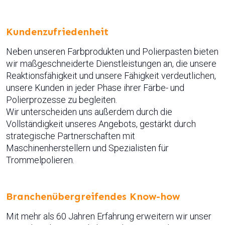
Kundenzufriedenheit
Neben unseren Farbprodukten und Polierpasten bieten
wir maßgeschneiderte Dienstleistungen an, die unsere
Reaktionsfähigkeit und unsere Fähigkeit verdeutlichen,
unsere Kunden in jeder Phase ihrer Färbe- und
Polierprozesse zu begleiten.
Wir unterscheiden uns außerdem durch die
Vollständigkeit unseres Angebots, gestärkt durch
strategische Partnerschaften mit
Maschinenherstellern und Spezialisten für
Trommelpolieren.
Branchenübergreifendes Know-how
Mit mehr als 60 Jahren Erfahrung erweitern wir unser