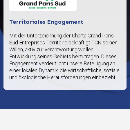
Territoriales Engagement
Mit der Unterzeichnung der Charta Grand Paris
Sud Entreprises-Territoire bekräftigt TCN seinen
Willen, aktiv zur verantwortungsvollen
Entwicklung seines Gebiets beizutragen. Dieses
Engagement verdeutlicht unsere Beteiligung an
einer lokalen Dynamik, die wirtschaftliche, soziale
und ökologische Herausforderungen einbezieht.