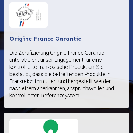
Origine France Garantie
Die Zertifizierung Origine France Garantie
unterstreicht unser Engagement für eine
kontrollierte französische Produktion. Sie
bestätigt, dass die betreffenden Produkte in
Frankreich formuliert und hergestellt werden,
nach einem anerkannten, anspruchsvollen und
kontrollierten Referenzsystem.