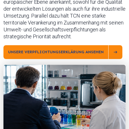
europäischer Ebene anerkannt, sowohl für die Qualität
der entwickelten Lösungen als auch für ihre industrielle
Umsetzung. Parallel dazu hält TCN eine starke
territoriale Verankerung im Zusammenhang mit seinen
Umwelt- und Gesellschaftsverpflichtungen als
strategische Priorität aufrecht.
UNSERE VERPFLICHTUNGSERKLÄRUNG ANSEHEN