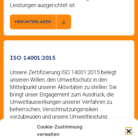
Leistungen ausgerichtet ist.
HERUNTERLADEN
ISO 14001:2015
Unsere Zertifizierung ISO 14001:2015 belegt
unseren Willen, den Umweltschutz in den
Mittelpunkt unserer Aktivitäten zu stellen. Sie
bringt unser Engagement zum Ausdruck, die
Umweltauswirkungen unserer Verfahren zu
beherrschen, Verschmutzungsrisiken
vorzubeugen und unsere Umweltleistung
kontinuierlich zu verbessern. ISO 14001
Cookie-Zustimmung
verwalten