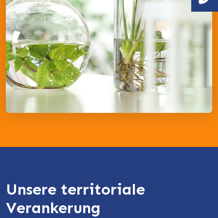
Unsere territoriale
Verankerung