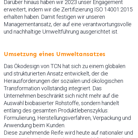
Darüber hinaus haben wir 2023 unser Engagement
erweitert, indem wir die Zertifizierung ISO 14001:2015
erhalten haben. Damit festigen wir unseren
Managementansatz, der auf eine verantwortungsvolle
und nachhaltige Umweltführung ausgerichtet ist.
Umsetzung eines Umweltansatzes
Das Ökodesign von TCN hat sich zu einem globalen
und strukturierten Ansatz entwickelt, der die
Herausforderungen der sozialen und ökologischen
Transformation vollständig integriert. Das
Unternehmen beschränkt sich nicht mehr auf die
Auswahl biobasierter Rohstoffe, sondern handelt
entlang des gesamten Produktlebenszyklus:
Formulierung, Herstellungsverfahren, Verpackung und
Anwendung beim Kunden.
Diese zunehmende Reife wird heute auf nationaler und