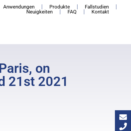
Anwendungen
Produkte
Fallstudien
Neuigkeiten
FAQ
Kontakt
Paris, on
d 21st 2021