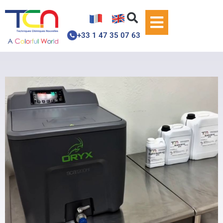
+33 1 47 35 07 63