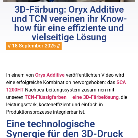
3D-Färbung: Oryx Additive
und TCN vereinen ihr Know-
how für eine effiziente und
vielseitige Lösung
// 18 September 2025 //
In einem von
Oryx Additive
veröffentlichten Video wird
eine erfolgreiche Kombination hervorgehoben: das
SCA
1200HT
Nachbearbeitungssystem zusammen mit
unseren
TCN-Flüssigfarben
–
eine 3D-Färbelösung
, die
leistungsstark, kosteneffizient und einfach in
Produktionsprozesse integrierbar ist.
Eine technologische
Synergie für den 3D-Druck